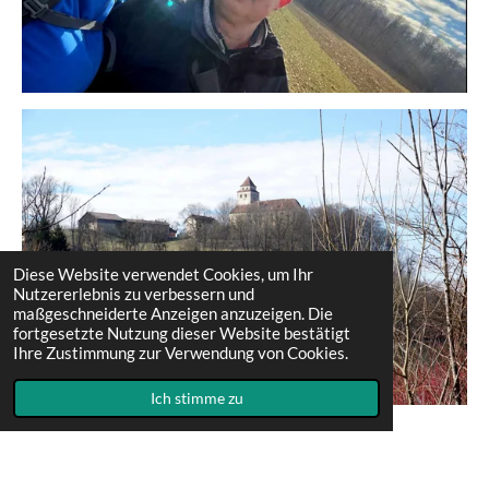
Diese Website verwendet Cookies, um Ihr
Nutzererlebnis zu verbessern und
maßgeschneiderte Anzeigen anzuzeigen. Die
fortgesetzte Nutzung dieser Website bestätigt
Ihre Zustimmung zur Verwendung von Cookies.
Ich stimme zu