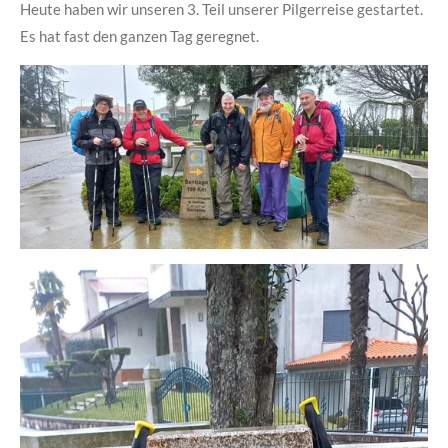
Heute haben wir unseren 3. Teil unserer Pilgerreise gestartet.
Es hat fast den ganzen Tag geregnet.