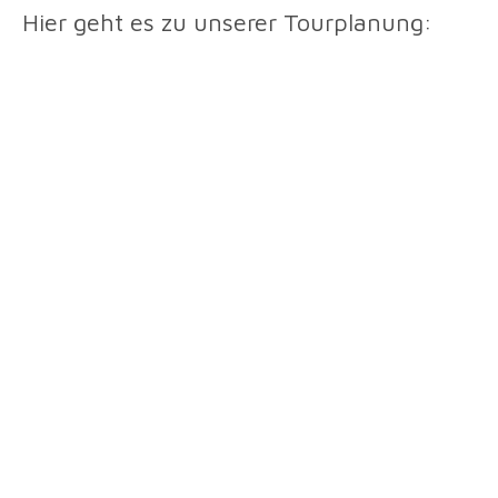
Hier geht es zu unserer Tourplanung: