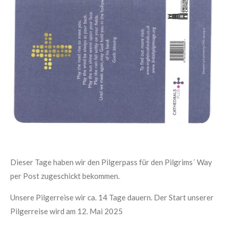
Dieser Tage haben wir den Pilgerpass für den Pilgrims´ Way
per Post zugeschickt bekommen.
Unsere Pilgerreise wir ca. 14 Tage dauern. Der Start unserer
Pilgerreise wird am 12. Mai 2025