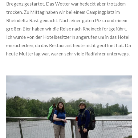
Bregenz gestartet. Das Wetter war bedeckt aber trotzdem
trocken. Zu Mittag haben wir bei einem Campingplatz im
Rheindelta Rast gemacht. Nach einer guten Pizza und einem
großen Bier haben wir die Reise nach Rheineck fortgeführt.
Ich wurde von der Hotelbesitzerin angerufen um in das Hotel
einzuchecken, da das Restaurant heute nicht geöffnet hat. Da
heute Muttertag war, waren sehr viele Radfahrer unterwegs.