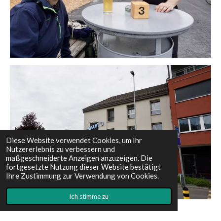
Diese Website verwendet Cookies, um Ihr
Nutzererlebnis zu verbessern und
maßgeschneiderte Anzeigen anzuzeigen. Die
fortgesetzte Nutzung dieser Website bestätigt
Ihre Zustimmung zur Verwendung von Cookies.
Ich stimme zu