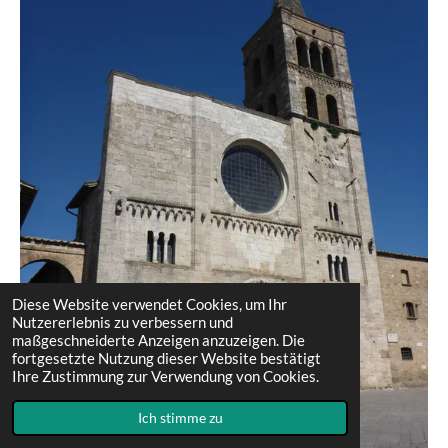
Diese Website verwendet Cookies, um Ihr
Nutzererlebnis zu verbessern und
maßgeschneiderte Anzeigen anzuzeigen. Die
fortgesetzte Nutzung dieser Website bestätigt
Ihre Zustimmung zur Verwendung von Cookies.
Ich stimme zu