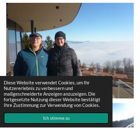
Diese Website verwendet Cookies, um Ihr
Nutzererlebnis zu verbessern und
maßgeschneiderte Anzeigen anzuzeigen. Die
fortgesetzte Nutzung dieser Website bestätigt
Ihre Zustimmung zur Verwendung von Cookies.
Ich stimme zu