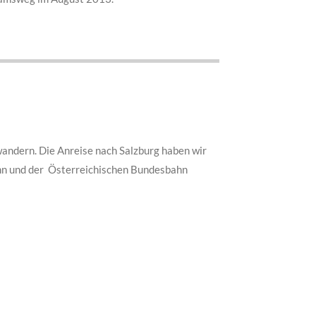
andern. Die Anreise nach Salzburg haben wir
hn und der Österreichischen Bundesbahn