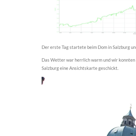
Der erste Tag startete beim Dom in Salzburg un
Das Wetter war herrlich warm und wir konnten 
Salzburg eine Ansichtskarte geschickt.