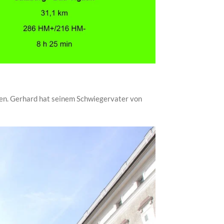
gen. Gerhard hat seinem Schwiegervater von