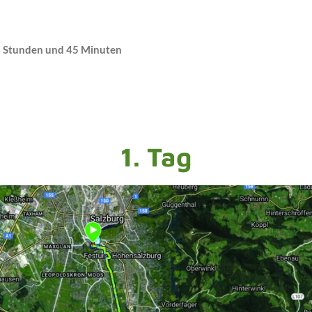
 Stunden und 45 Minuten
1. Tag