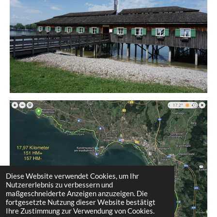
Diese Website verwendet Cookies, um Ihr
Nutzererlebnis zu verbessern und
maßgeschneiderte Anzeigen anzuzeigen. Die
fortgesetzte Nutzung dieser Website bestätigt
Ihre Zustimmung zur Verwendung von Cookies.