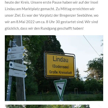
heute der Kreis. Unsere erste Pause haben wir auf der Insel
Lindau am Marktplatz gemacht. Zu Mittag erreichten wir
unser Ziel. Es war der Vorplatz der Bregenzer Seebühne, wo
wir am 8.Mai 2022 um ca. 8 Uhr 30 gestartet sind. Wir sind
glücklich, dass wir den Rundgang geschafft haben!