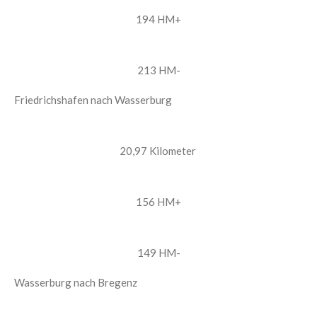
194 HM+
213 HM-
Friedrichshafen nach Wasserburg
20,97 Kilometer
156 HM+
149 HM-
Wasserburg nach Bregenz