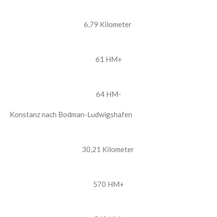
6,79 Kilometer
61 HM+
64 HM-
Konstanz nach Bodman-Ludwigshafen
30,21 Kilometer
570 HM+