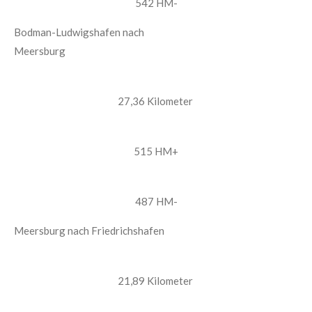
542 HM-
Bodman-Ludwigshafen nach
Meersburg
27,36 Kilometer
515 HM+
487 HM-
Meersburg nach Friedrichshafen
21,89 Kilometer