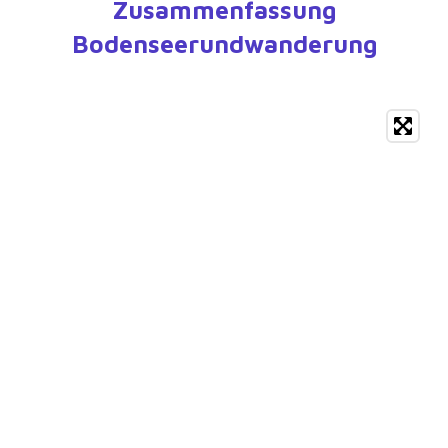
Zusammenfassung
Bodenseerundwanderung