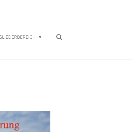
GLIEDERBEREICH