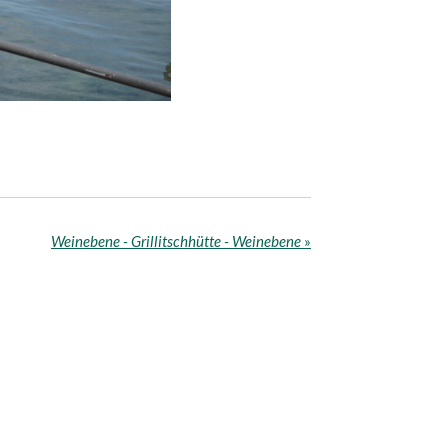
Weinebene - Grillitschhütte - Weinebene
»