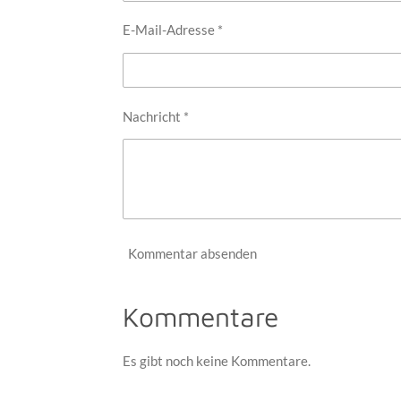
E-Mail-Adresse *
Nachricht *
Kommentar absenden
Kommentare
Es gibt noch keine Kommentare.